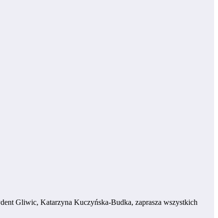
ydent Gliwic, Katarzyna Kuczyńska-Budka, zaprasza wszystkich